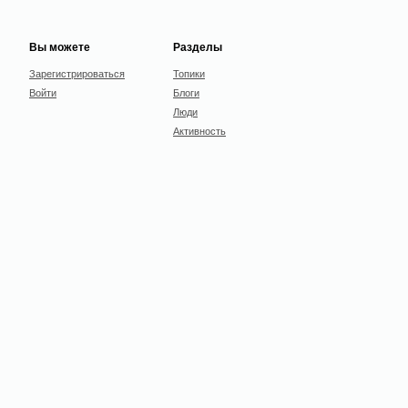
Вы можете
Разделы
Зарегистрироваться
Топики
Войти
Блоги
Люди
Активность