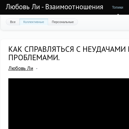
Любовь Ли - Взаимоотношения
Топики
Все
Коллективные
Персональные
КАК СПРАВЛЯТЬСЯ С НЕУДАЧАМИ 
ПРОБЛЕМАМИ.
Любовь Ли