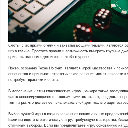
Слоты, с их яркими огнями и захватывающими темами, являются о
игр в казино. Простота правил и возможность выиграть крупные дж
привлекательными для игроков любого уровня.
Покер, особенно Texas Hold'em, является игрой мастерства и психо
оппонентов и принимать стратегические решения может привести к
но требует практики и опыта.
В дополнение к этим классическим играм, баккара также заслужива
часто ассоциирующаяся с высоким лимитом ставок, предлагает пр
темп игры, что делает ее привлекательной для тех, кто ищет остр
Выбор лучшей игры в казино зависит от ваших личных предпочтений
Если вы ищете стратегическую игру, требующую мастерства, блэкд
отличным выбором. Если вы предпочитаете игру, основанную на уд