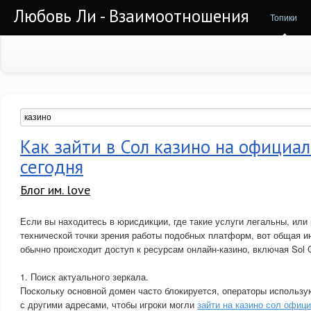
Любовь Ли - Взаимоотношения
Топики
Как зайти в Сол казино на официа
сегодня
Блог им. love
Если вы находитесь в юрисдикции, где такие услуги легальны, или
технической точки зрения работы подобных платформ, вот общая и
обычно происходит доступ к ресурсам онлайн-казино, включая Sol C
1. Поиск актуального зеркала.
Поскольку основной домен часто блокируется, операторы использу
с другими адресами, чтобы игроки могли
зайти на казино сол офиц