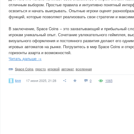
отличным выбором. Простые правила и интуитивно понятный интер
освоиться и начать выигрывать. Опытные игроки оценят разнообраз
функций, которые позволяют реализовать свои стратегии и максим
В заключение, Space Coins – это захватывающий и прибыльный сло
игрокам уникальный опыт. Сочетание увлекательного геймплея, выс
визуального оформления и постоянного развития делают его одни
игровых автоматов на рынке. Погрузитесь в мир Space Coins и откр
горизонты азарта и возможностей.
Читать дальше →
Space Coins
,
просто
,
игровой
,
автомат
,
вселенная
love
17 июня 2025, 21:28
0
1065