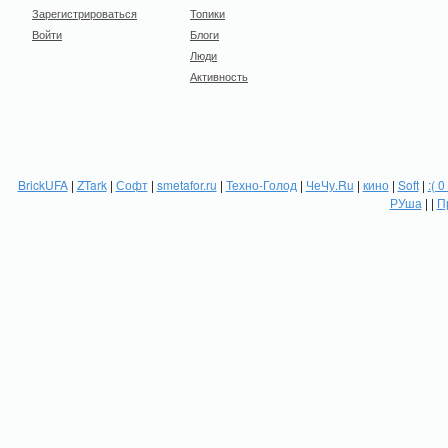
Зарегистрироваться
Топики
Войти
Блоги
Люди
Активность
BrickUFA
|
ZTark
|
Софт
|
smetafor.ru
|
Техно-Голод
|
ЧеЧу.Ru
|
кино
|
Soft
|
:( 0
РУша
| |
П