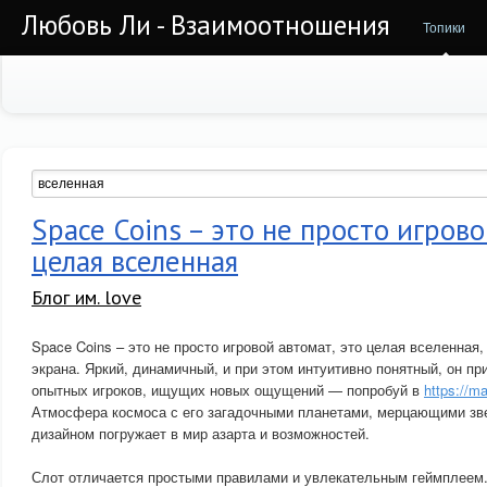
Любовь Ли - Взаимоотношения
Топики
Space Coins – это не просто игрово
целая вселенная
Блог им. love
Space Coins – это не просто игровой автомат, это целая вселенная
экрана. Яркий, динамичный, и при этом интуитивно понятный, он при
опытных игроков, ищущих новых ощущений — попробуй в
https://m
Атмосфера космоса с его загадочными планетами, мерцающими зв
дизайном погружает в мир азарта и возможностей.
Слот отличается простыми правилами и увлекательным геймплеем.