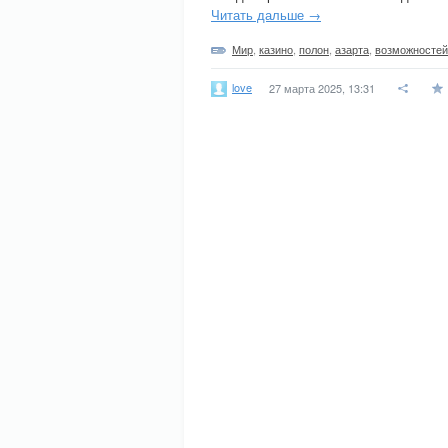
Читать дальше →
Мир
,
казино
,
полон
,
азарта
,
возможностей
love
27 марта 2025, 13:31