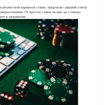
 множеством вариантов ставок, предлагает широкий спектр
предпочтениями. От простых ставок на цвет до сложных
ржит в напряжении.