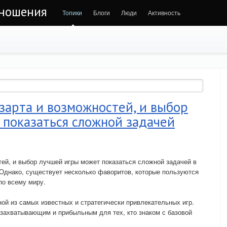
тношения
Топики
Блоги
Люди
Активность
зарта и возможностей, и выбор
 показаться сложной задачей
тей, и выбор лучшей игры может показаться сложной задачей в
 Однако, существует несколько фаворитов, которые пользуются
по всему миру.
ной из самых известных и стратегически привлекательных игр.
 захватывающим и прибыльным для тех, кто знаком с базовой