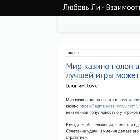
Любовь Ли - Взаимоо
Мир казино полон а
лучшей игры может
Блог им. love
Мир казино полон азарта и возможнос
казино
https://flagman-casino500.com/
.
неизменной популярностью у игроков 
Блэкджек, без сомнения, является од
Сочетание удачи и умения делает его
стратегией.