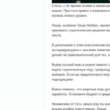
Слоты, с их яркими огнями и захват
казино. Простота правил и возможнос
игроков любого уровня.
Покер, особенно Texas Hold'em, являе
принимать стратегические решения мо
опыта.
В дополнение к этим классическим игр
ассоциирующаяся с высоким лимитом с
делает ее привлекательной для тех, 
Выбор лучшей игры в казино зависит 
ищете стратегическую игру, требующу
выбором. Если вы предпочитаете игру
подходящими.
Важно помнить, что азартные игры до
заработка. Установите бюджет и приде
Независимо от того, какую игру вы в
всегда играйте ответственно. Удачи!