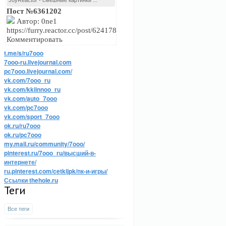
JoyReactor - смешные картинки ...
Пост №6361202
Автор: 0ne1
https://furry.reactor.cc/post/6241785Развернуть
Комментировать
t.me/s/ru7ooo
7ooo-ru.livejournal.com
pc7ooo.livejournal.com/
vk.com/7ooo_ru
vk.com/kkiinnoo_ru
vk.com/auto_7ooo
vk.com/pc7ooo
vk.com/sport_7ooo
ok.ru/ru7ooo
ok.ru/pc7ooo
my.mail.ru/community/7ooo/
pinterest.ru/7ooo_ru/высший-в-
интернете/
ru.pinterest.com/cetkijpk/пк-и-игры/
Ссылки thehole.ru
Теги
Все теги